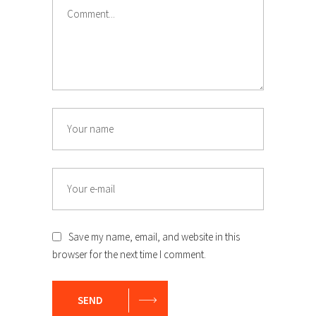
Save my name, email, and website in this
browser for the next time I comment.
SEND