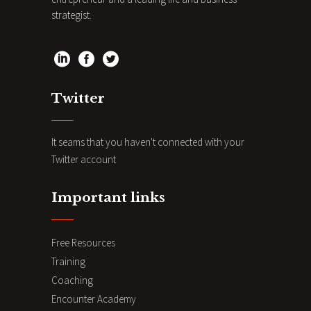
strategist.
Twitter
It seams that you haven't connected with your
Twitter account
Important links
Free Resources
Training
Coaching
Encounter Academy