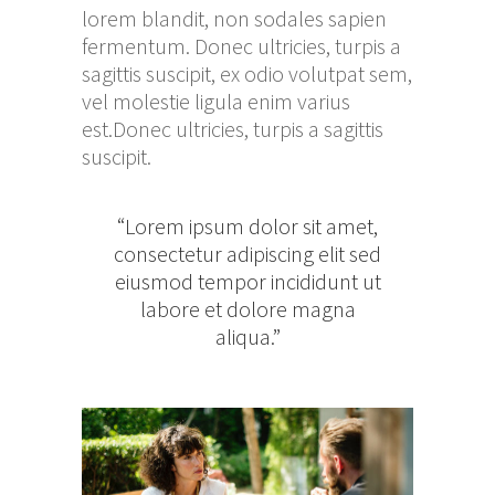
lorem blandit, non sodales sapien
fermentum. Donec ultricies, turpis a
sagittis suscipit, ex odio volutpat sem,
vel molestie ligula enim varius
est.Donec ultricies, turpis a sagittis
suscipit.
“Lorem ipsum dolor sit amet,
consectetur adipiscing elit sed
eiusmod tempor incididunt ut
labore et dolore magna
aliqua.”