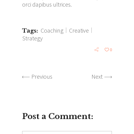
orci dapibus ultrices.
Coaching
Creative
Tags:
Strategy
0
Previous
Next
Post a Comment: