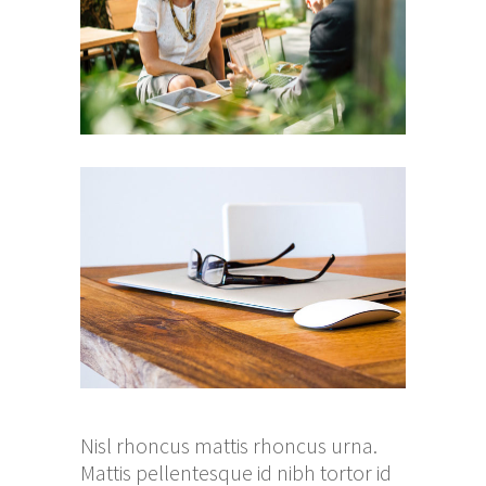
Nisl rhoncus mattis rhoncus urna.
Mattis pellentesque id nibh tortor id